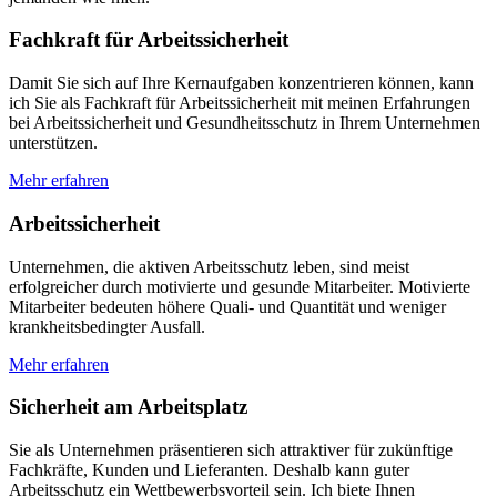
Fachkraft für Arbeitssicherheit
Damit Sie sich auf Ihre Kernaufgaben konzentrieren können, kann
ich Sie als Fachkraft für Arbeitssicherheit mit meinen Erfahrungen
bei Arbeitssicherheit und Gesundheitsschutz in Ihrem Unternehmen
unterstützen.
Mehr erfahren
Arbeitssicherheit
Unternehmen, die aktiven Arbeitsschutz leben, sind meist
erfolgreicher durch motivierte und gesunde Mitarbeiter. Motivierte
Mitarbeiter bedeuten höhere Quali- und Quantität und weniger
krankheitsbedingter Ausfall.
Mehr erfahren
Sicherheit am Arbeitsplatz
Sie als Unternehmen präsentieren sich attraktiver für zukünftige
Fachkräfte, Kunden und Lieferanten. Deshalb kann guter
Arbeitsschutz ein Wettbewerbsvorteil sein. Ich biete Ihnen