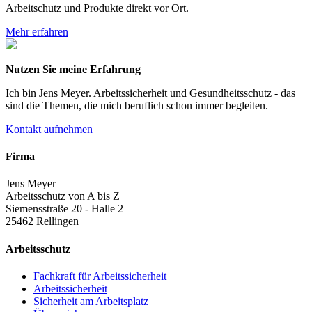
Arbeitschutz und Produkte direkt vor Ort.
Mehr erfahren
Nutzen Sie meine Erfahrung
Ich bin Jens Meyer. Arbeitssicherheit und Gesundheitsschutz - das
sind die Themen, die mich beruflich schon immer begleiten.
Kontakt aufnehmen
Firma
Jens Meyer
Arbeitsschutz von A bis Z
Siemensstraße 20 - Halle 2
25462 Rellingen
Arbeitsschutz
Fachkraft für Arbeitssicherheit
Arbeitssicherheit
Sicherheit am Arbeitsplatz