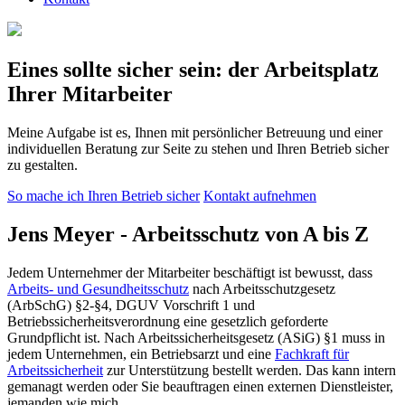
Eines sollte sicher sein: der Arbeitsplatz
Ihrer Mitarbeiter
Meine Aufgabe ist es, Ihnen mit persönlicher Betreuung und einer
individuellen Beratung zur Seite zu stehen und Ihren Betrieb sicher
zu gestalten.
So mache ich Ihren Betrieb sicher
Kontakt aufnehmen
Jens Meyer - Arbeitsschutz von A bis Z
Jedem Unternehmer der Mitarbeiter beschäftigt ist bewusst, dass
Arbeits- und Gesundheitsschutz
nach Arbeitsschutzgesetz
(ArbSchG) §2-§4, DGUV Vorschrift 1 und
Betriebssicherheitsverordnung eine gesetzlich geforderte
Grundpflicht ist. Nach Arbeitssicherheitsgesetz (ASiG) §1 muss in
jedem Unternehmen, ein Betriebsarzt und eine
Fachkraft für
Arbeitssicherheit
zur Unterstützung bestellt werden. Das kann intern
gemanagt werden oder Sie beauftragen einen externen Dienstleister,
jemanden wie mich.